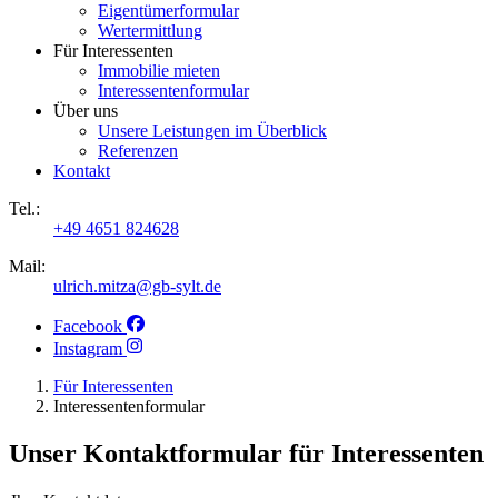
Eigentümerformular
Wertermittlung
Für Interessenten
Immobilie mieten
Interessentenformular
Über uns
Unsere Leistungen im Überblick
Referenzen
Kontakt
Tel.:
+49 4651 824628
Mail:
ulrich.mitza@gb-sylt.de
Facebook
Instagram
Für Interessenten
Interessentenformular
Unser Kontaktformular für Interessenten