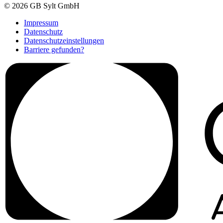
© 2026 GB Sylt GmbH
Impressum
Datenschutz
Datenschutzeinstellungen
Barriere gefunden?