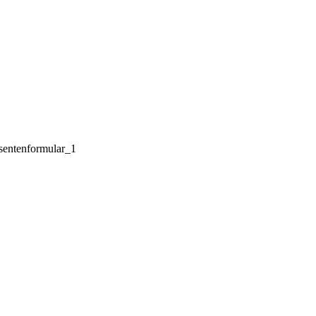
ssentenformular_1